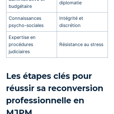
diplomatie
budgétaire
Connaissances
Intégrité et
psycho-sociales
discrétion
Expertise en
procédures
Résistance au stress
judiciaires
Les étapes clés pour
réussir sa reconversion
professionnelle en
MJPM