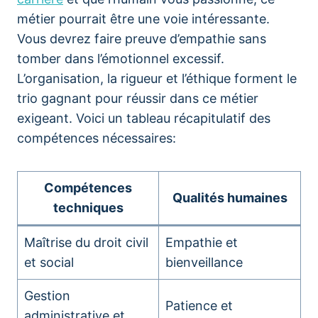
métier pourrait être une voie intéressante.
Vous devrez faire preuve d’empathie sans
tomber dans l’émotionnel excessif.
L’organisation, la rigueur et l’éthique forment le
trio gagnant pour réussir dans ce métier
exigeant. Voici un tableau récapitulatif des
compétences nécessaires:
Compétences
Qualités humaines
techniques
Maîtrise du droit civil
Empathie et
et social
bienveillance
Gestion
Patience et
administrative et