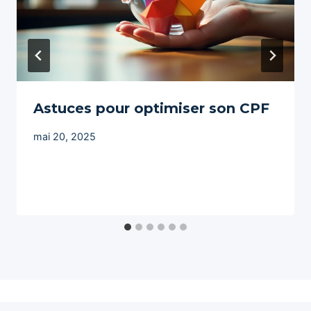
Astuces pour optimiser son CPF
mai 20, 2025