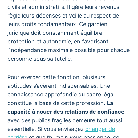
civils et administratifs. Il gère leurs revenus,
règle leurs dépenses et veille au respect de
leurs droits fondamentaux. Ce gardien
juridique doit constamment équilibrer
protection et autonomie, en favorisant
l’indépendance maximale possible pour chaque
personne sous sa tutelle.
Pour exercer cette fonction, plusieurs
aptitudes s’avèrent indispensables. Une
connaissance approfondie du cadre légal
constitue la base de cette profession.
La
capacité à nouer des relations de confiance
avec des publics fragiles demeure tout aussi
essentielle. Si vous envisagez
changer de
carrière
et que l’humain vous passionne, ce