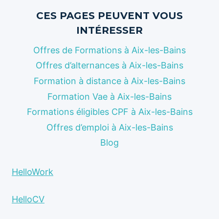
CES PAGES PEUVENT VOUS
INTÉRESSER
Offres de Formations à Aix-les-Bains
Offres d’alternances à Aix-les-Bains
Formation à distance à Aix-les-Bains
Formation Vae à Aix-les-Bains
Formations éligibles CPF à Aix-les-Bains
Offres d’emploi à Aix-les-Bains
Blog
HelloWork
HelloCV